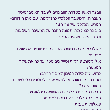
וובינר ראשון בסדרת הוובינרים לעובדי האוניברסיטה
העברית: “המשבר הכלכלי כהזדמנות” עם מתן חודורוב-
הפרשן הכלכלי של ערוץ 13.
בוובינר מציג מתן תמונה רחבה על המשבר והשפעותיו
ומדבר על הנושאים הבאים:
לאילו נזקים גרם משבר הקורונה בתחומים הרגישים
לפגיעה?
אילו מניות, פירמות וטייקונים ספגו עד כה את עיקר
הפגיעה?
מדוע ומה מידת הסיכון לציבור הרחב?
מהם הנזקים שנגרמו למשקיעים ולחוסכים הפנסיוניים
בטווח הקצר?
תכנית החירום הכלכלית בהשוואה בינלאומית.
המשבר הכלכלי כהזדמנות לצמיחה.
שאלות ותשובות.