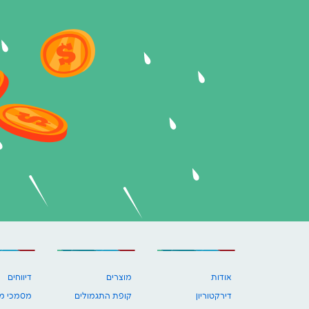
אודות
מוצרים
דיווחים
דירקטוריון
קופת התגמולים
מסמכי מד