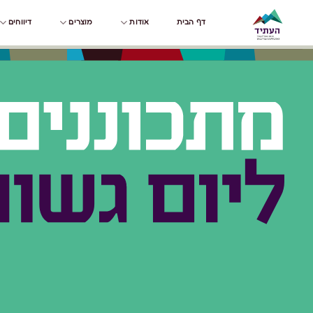
Skip
דף הבית
אודות
מוצרים
דיווחים
to
content