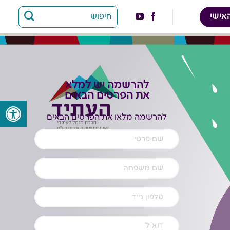
אישי
להרשמה יש למלא
את הפרטים הבאים
להרשמה מלאו את הפרטים הבאים
שם
פרטי
(חובה)
שם
משפחה
(חובה)
טלפון
נייד
(חובה)
דואל
(חובה)