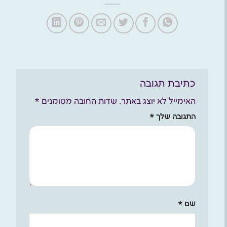
כתיבת תגובה
האימייל לא יוצג באתר.
שדות החובה מסומנים
*
התגובה שלך
*
שם
*