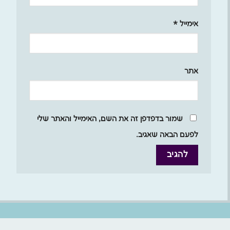
אימייל
*
אתר
שמור בדפדפן זה את השם, האימייל והאתר שלי
לפעם הבאה שאגיב.