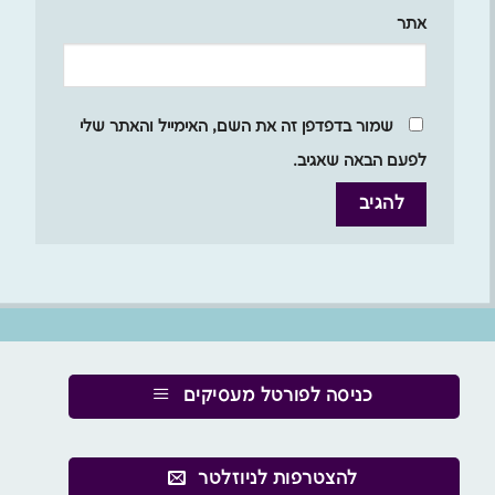
אתר
שמור בדפדפן זה את השם, האימייל והאתר שלי
לפעם הבאה שאגיב.
כניסה לפורטל מעסיקים
להצטרפות לניוזלטר