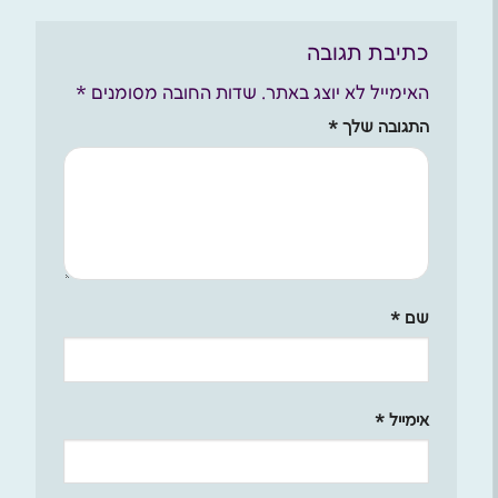
כתיבת תגובה
האימייל לא יוצג באתר.
שדות החובה מסומנים
*
התגובה שלך
*
שם
*
אימייל
*