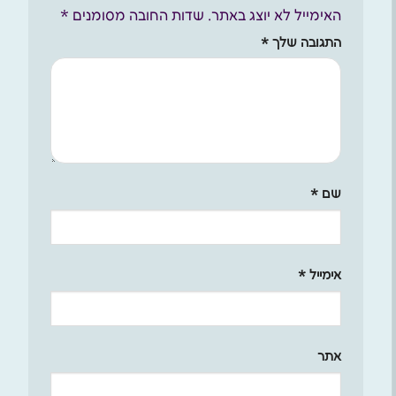
האימייל לא יוצג באתר.
שדות החובה מסומנים
*
התגובה שלך
*
שם
*
אימייל
*
אתר