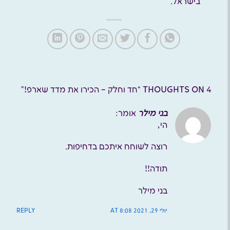
בישראל.
4 THOUGHTS ON “
חד וחלק – הכירו את מדד שארפ!
”
בני מילר
אומר:
הי,
רוצה לשוחח איתכם בדחיפות.
תודה!!
בני מילר
יולי 29, 2021 AT 8:08
REPLY