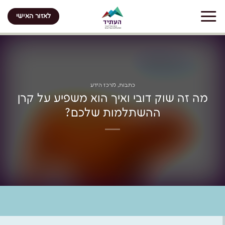
Skip
לאזור האישי
to
content
כתבות
,
מרכז הידע
מה זה שוק דובי ואיך הוא משפיע על קרן
ההשתלמות שלכם?