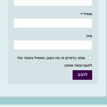
אימייל
*
אתר
שמור בדפדפן זה את השם, האימייל והאתר שלי
לפעם הבאה שאגיב.