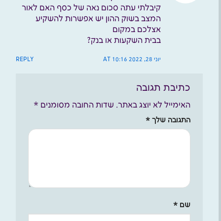
קיבלתי עתה סכום נאה של כסף האם לאור
המצב בשוק ההון יש אפשרות להשקיע
אצלכם במקום
בבית השקעות או בנק?
יוני 28, 2022 AT 10:16
REPLY
כתיבת תגובה
האימייל לא יוצג באתר.
שדות החובה מסומנים
*
התגובה שלך
*
שם
*